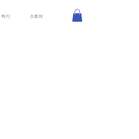
 하기
스토어