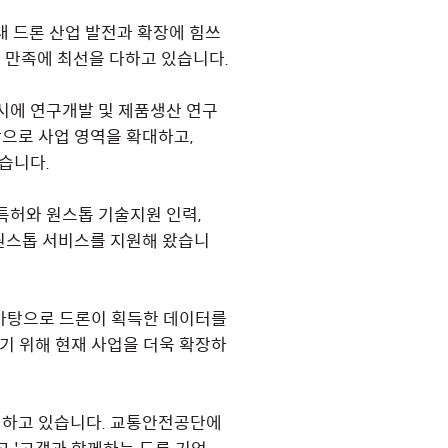
내 드론 산업 발전과 확장에 힘쓰
 만족에 최선을 다하고 있습니다.
주시에 연구개발 및 제품생산 연구
장으로 사업 영역을 확대하고,
습니다.
 특허와 원스톱 기술지원 인력,
 원스톱 서비스를 지원해 왔습니
 바탕으로 드론이 획득한 데이터를
기 위해 현재 사업을 더욱 확장하
행하고 있습니다. 교통안전공단에