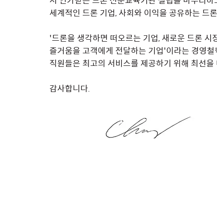
서 인가받은 드론 전문교육기관 설립을 마무리하고
세계적인 드론 기업, 사회와 이익을 공유하는 드
'드론을 생각하면 떠오르는 기업, 새로운 드론 시
즐거움을 고객에게 전달하는 기업'이라는 경영철
직원들은 최고의 서비스를 제공하기 위해 최선을
감사합니다.