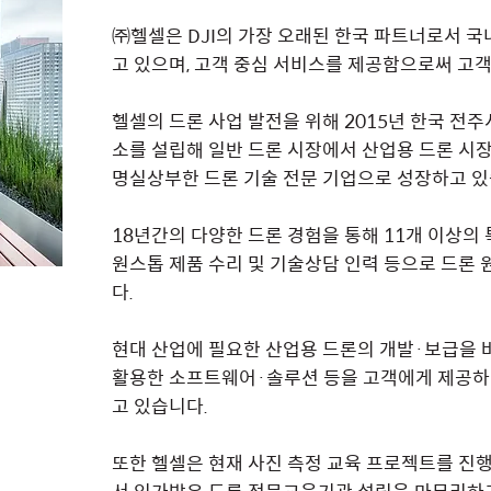
㈜헬셀은 DJI의 가장 오래된 한국 파트너로서 국
고 있으며, 고객 중심 서비스를 제공함으로써 고객
헬셀의 드론 사업 발전을 위해 2015년 한국 전
소를 설립해 일반 드론 시장에서 산업용 드론 시
명실상부한 드론 기술 전문 기업으로 성장하고 있
18년간의 다양한 드론 경험을 통해 11개 이상의
원스톱 제품 수리 및 기술상담 인력 등으로 드론
다.
현대 산업에 필요한 산업용 드론의 개발·보급을
활용한 소프트웨어·솔루션 등을 고객에게 제공하
고 있습니다.
또한 헬셀은 현재 사진 측정 교육 프로젝트를 진