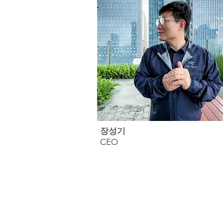
장성기
CEO