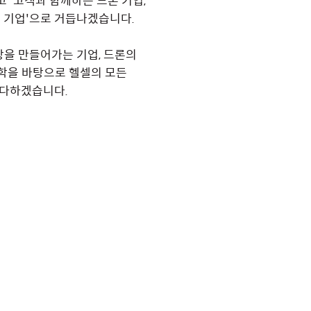
 '고객과 함께하는 드론 기업,
론 기업'으로 거듭나겠습니다.
장을 만들어가는 기업, 드론의
학을 바탕으로 헬셀의 모든
 다하겠습니다.