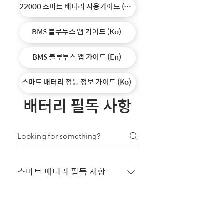
22000 스마트 배터리 사용가이드 (En)
BMS 블루투스 앱 가이드 (Ko)
BMS 블루투스 앱 가이드 (En)
스마트 배터리 점등 정보 가이드 (Ko)
배터리 필독 사항
스마트 배터리 필독 사항
[스마트 배터리 필독] 본내용은 배터
리 사용 및 보관 시 주의 사항으로 사
배터리 수리 관련 안내