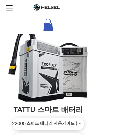
TATTU
스마트 배터리
22000 스마트 배터리 사용가이드 (Ko)