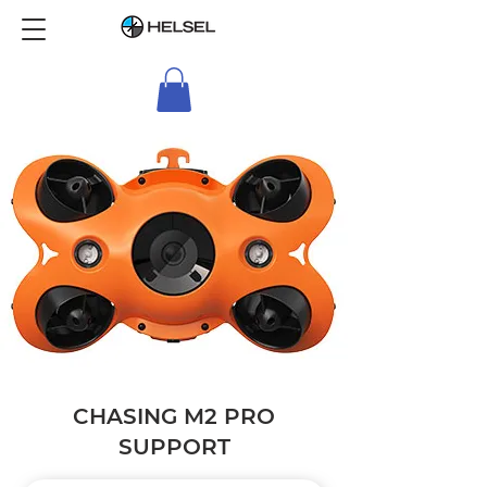
CHASING M2 PRO
SUPPORT