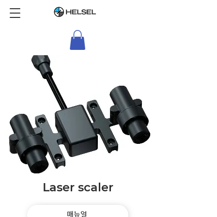
Laser scaler
매뉴얼