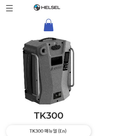
TK300
TK300 매뉴얼 (En)