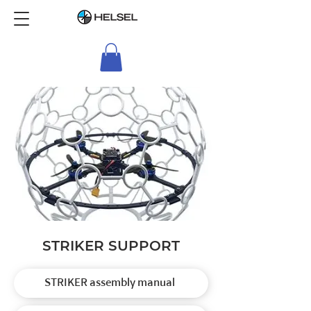
STRIKER SUPPORT
STRIKER assembly manual