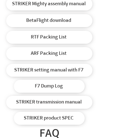
STRIKER Mighty assembly manual
BetaFlight download
RTF Packing List
ARF Packing List
STRIKER setting manual with F7
F7 Dump Log
STRIKER transmission manual
STRIKER product SPEC
FAQ