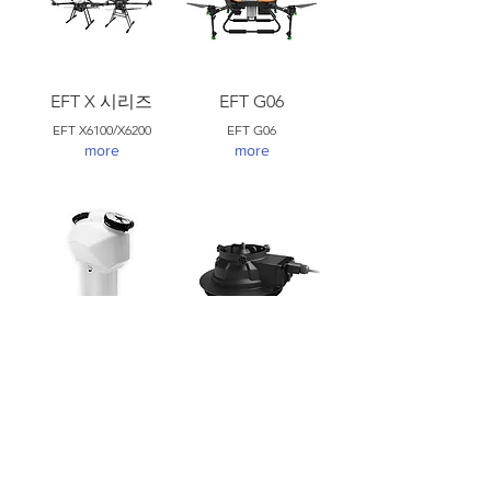
EFT X 시리즈
EFT G06
EFT X6100/X6200
EFT G06
more
more
EFT G/GX 시리즈
EFT 입제살포기
탱크
EPS200
more
EFT tank
more