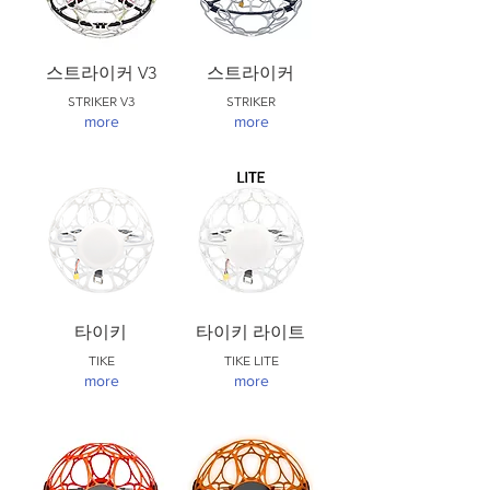
스트라이커 V3
스트라이커
STRIKER V3
STRIKER
more
more
타이키
타이키 라이트
TIKE
TIKE LITE
more
more